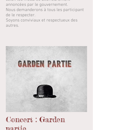
annoncées par le gouvernement.
Nous demanderons à tous les participant
de le respecter.
Soyons conviviaux et respectueux des
autres.
Concert : Garden
partie