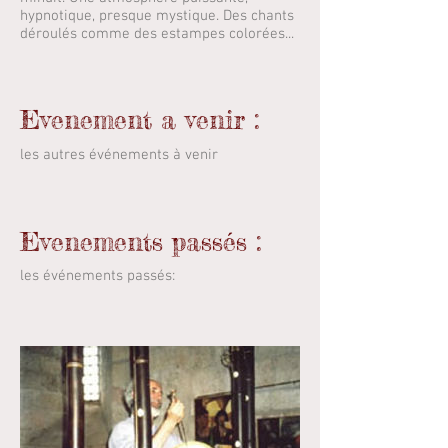
hypnotique, presque mystique. Des chants
déroulés comme des estampes colorées...
Evenement a venir :
les autres événements à venir
Evenements passés :
les événements passés: