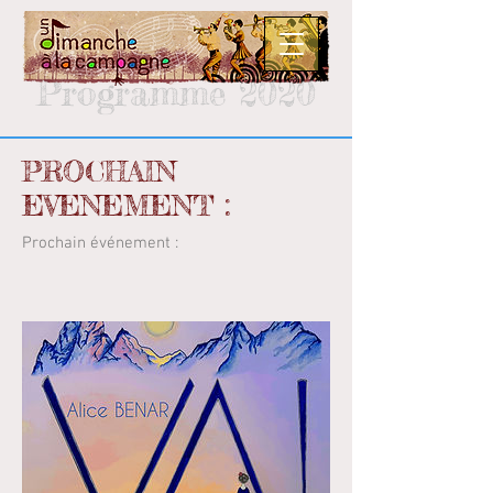
Programme 2020
PROCHAIN
EVENEMENT :
Prochain événement :