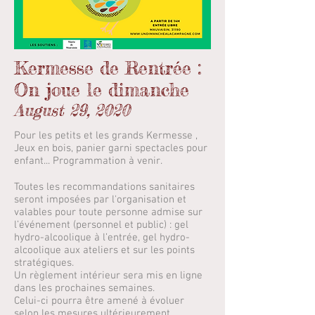
Kermesse de Rentrée :
On joue le dimanche
August 29, 2020
Pour les petits et les grands Kermesse ,
Jeux en bois, panier garni spectacles pour
enfant... Programmation à venir.
Toutes les recommandations sanitaires
seront imposées par l'organisation et
valables pour toute personne admise sur
l’événement (personnel et public) : gel
hydro-alcoolique à l’entrée, gel hydro-
alcoolique aux ateliers et sur les points
stratégiques.
Un règlement intérieur sera mis en ligne
dans les prochaines semaines.
Celui-ci pourra être amené à évoluer
selon les mesures ultérieurement