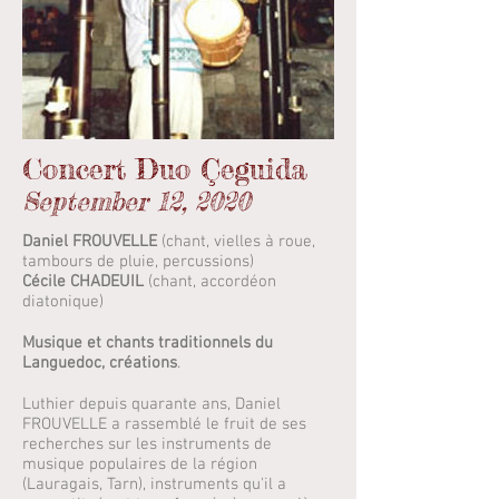
Concert Duo Çeguida
September 12, 2020
Daniel FROUVELLE
(chant, vielles à roue,
tambours de pluie, percussions)
Cécile CHADEUIL
(chant, accordéon
diatonique)
Musique et chants traditionnels du
Languedoc, créations
.
Luthier depuis quarante ans, Daniel
FROUVELLE a rassemblé le fruit de ses
recherches sur les instruments de
musique populaires de la région
(Lauragais, Tarn), instruments qu'il a