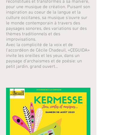
reconstitués et transformés à sa manière,
pour une musique de création. Puisant son
inspiration au coeur de la langue et la
culture occitanes, sa musique s'ouvre sur
le monde contemporain à travers des
paysages sonores, des variations sur des
thèmes traditionnels et des
improvisations.
Avec la complicité de la voix et de
l'accordéon de Cécile Chadeuil, «ÇEGUIDA»
invite les oreilles et les yeux, dans un
paysage d’archaismes et de poésie: un
petit jardin, grand ouvert...